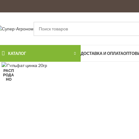
КАТАЛОГ
ДОСТАВКА И ОПЛАТА
ОПТОВ
Увеличить
РАСП
РОДА
НО