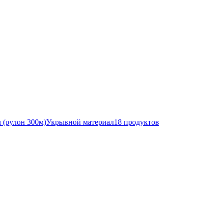
Укрывной материал
18 продуктов